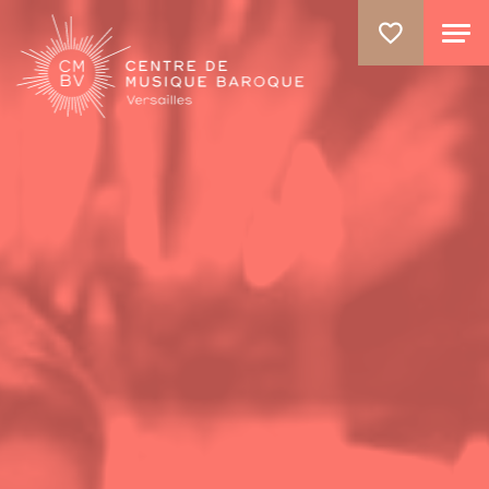
GO TO PRINCIPAL CONTENT