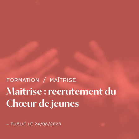
FORMATION
MAÎTRISE
Maîtrise : recrutement du
Chœur de jeunes
– PUBLIÉ LE 24/08/2023