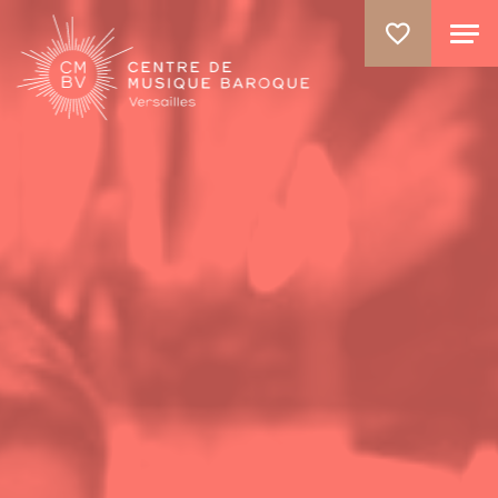
ALLER AU CONTENU PRINCIPAL