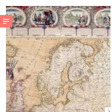
ALLER AU CONTENU PRINCIPAL