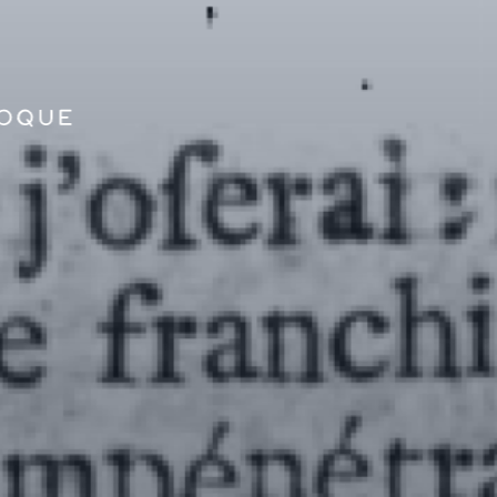
GO TO PRINCIPAL CONTENT