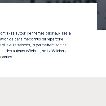
ont axés autour de thèmes originaux, liés à
oration de pans méconnus du répertoire
 plusieurs saisons, ils permettent soit de
et des auteurs célèbres, soit d’éclairer des
isparues.