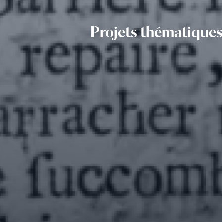
Projets thématique