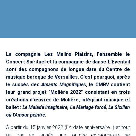
La compagnie Les Malins Plaisirs, l'ensemble le
Concert Spirituel et la compagnie de danse L'Eventail
sont des compagnons de longue date du Centre de
musique baroque de Versailles. C'est pourquoi, après
le succès des
Amants Magnifiques
, le CMBV soutient
leur grand projet "Molière 2022" consistant en trois
créations d'œuvres de Molière, intégrant musique et
ballet :
Le Malade imaginaire, Le Mariage forcé, Le Sicilien
ou l'Amour peintre.
À partir du 15 janvier 2022 (LA date anniversaire !) et tout
au long de l'année, une tournée extraordinaire se