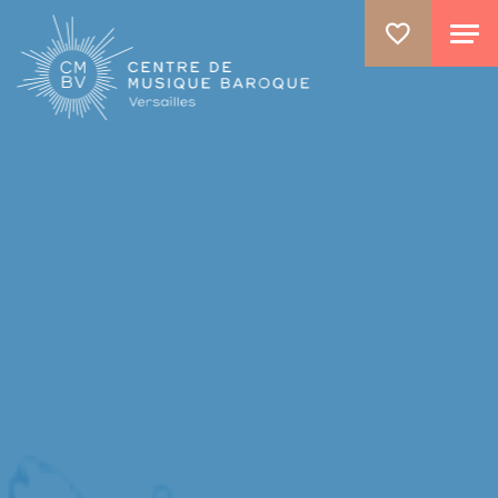
GO TO PRINCIPAL CONTENT