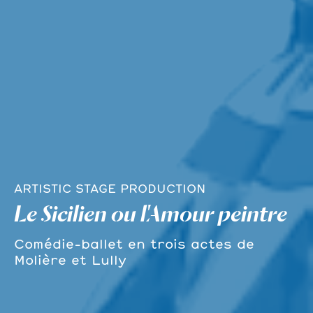
ARTISTIC
STAGE PRODUCTION
Le Sicilien ou l'Amour peintre​
Comédie-ballet en trois actes de
Molière et Lully