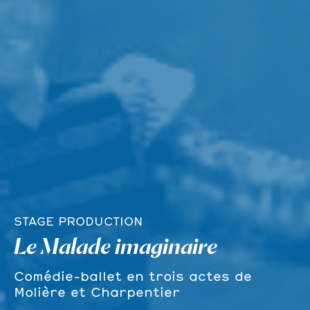
STAGE PRODUCTION
Le Malade imaginaire
Comédie-ballet en trois actes de
Molière et Charpentier