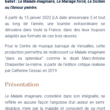
ballet :
Le Malade imaginaire, Le Mariage forcé, Le Sicilien
ou l'Amour peintre.
À partir du 15 janvier 2022 (LA date anniversaire !) et tout
au long de l'année, une tournée extraordinaire se
déroulera dans toute la France, dans des lieux toujours
adaptés aux formats de ces trois œuvres.
Pour le Centre de musique baroque de Versailles, cette
production permettra de redécouvrir
Le Malade imaginaire
"dans sa splendeur" comme le disait Marc-Antoine
Charpentier lui-même, à partir de l'édition critique réalisée
par Catherine Cessac en 2019.
Présentation
Le Malade imaginaire
, considéré dans son intégralité, ne
reflète en aucune façon l’angoisse d’un auteur en semi-
disgrâce, miné par la maladie et conscient de sa mort