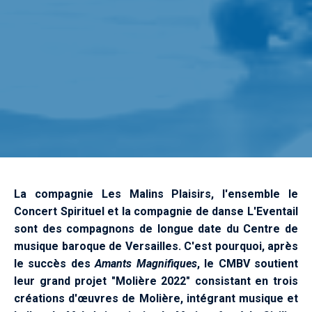
La compagnie Les Malins Plaisirs, l'ensemble le
Concert Spirituel et la compagnie de danse L'Eventail
sont des compagnons de longue date du Centre de
musique baroque de Versailles. C'est pourquoi, après
le succès des
Amants Magnifiques
, le CMBV soutient
leur grand projet "Molière 2022" consistant en trois
créations d'œuvres de Molière, intégrant musique et