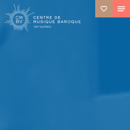
GO TO PRINCIPAL CONTENT