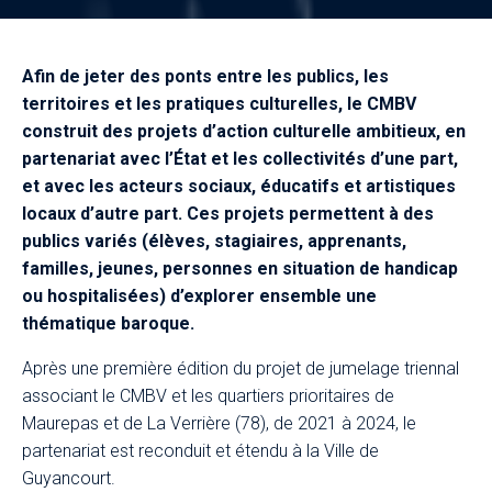
Afin de jeter des ponts entre les publics, les
territoires et les pratiques culturelles, le CMBV
construit des projets d’action culturelle ambitieux, en
partenariat avec l’État et les collectivités d’une part,
et avec les acteurs sociaux, éducatifs et artistiques
locaux d’autre part. Ces projets permettent à des
publics variés (élèves, stagiaires, apprenants,
familles, jeunes, personnes en situation de handicap
ou hospitalisées) d’explorer ensemble une
thématique baroque.
Après une première édition du projet de jumelage triennal
associant le CMBV et les quartiers prioritaires de
Maurepas et de La Verrière (78), de 2021 à 2024, le
partenariat est reconduit et étendu à la Ville de
Guyancourt.