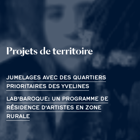
Projets de territoire
JUMELAGES AVEC DES QUARTIERS
PRIORITAIRES DES YVELINES
LAB'BAROQUE: UN PROGRAMME DE
RÉSIDENCE D'ARTISTES EN ZONE
RURALE