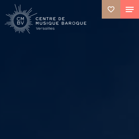
GO TO PRINCIPAL CONTENT