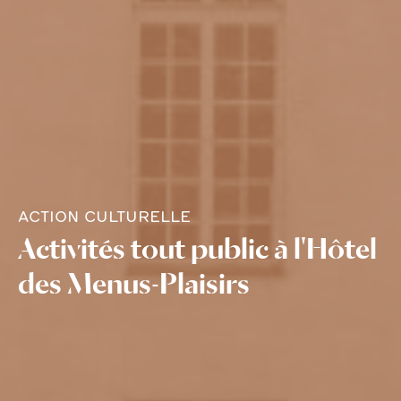
ACTION CULTURELLE
Activités tout public à l'Hôtel
des Menus-Plaisirs