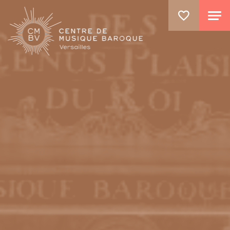
GO TO PRINCIPAL CONTENT