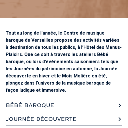
Tout au long de l’année, le Centre de musique
baroque de Versailles propose des activités variées
à destination de tous les publics, à l’Hôtel des Menus-
Plaisirs. Que ce soit à travers les ateliers Bébé
baroque, ou lors d’événements saisonniers tels que
les Journées du patrimoine en automne, la Journée
découverte en hiver et le Mois Molière en été,
plongez dans l’univers de la musique baroque de
façon ludique et immersive.
BÉBÉ BAROQUE
JOURNÉE DÉCOUVERTE