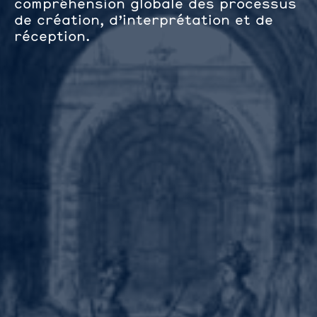
compréhension globale des processus
de création, d’interprétation et de
réception.