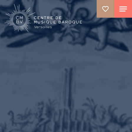
GO TO PRINCIPAL CONTENT