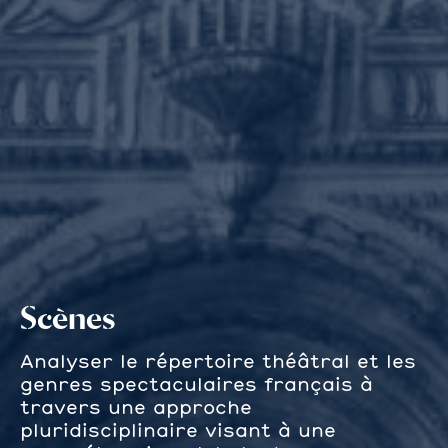
Scènes
Analyser le répertoire théâtral et les
genres spectaculaires français à
travers une approche
pluridisciplinaire visant à une