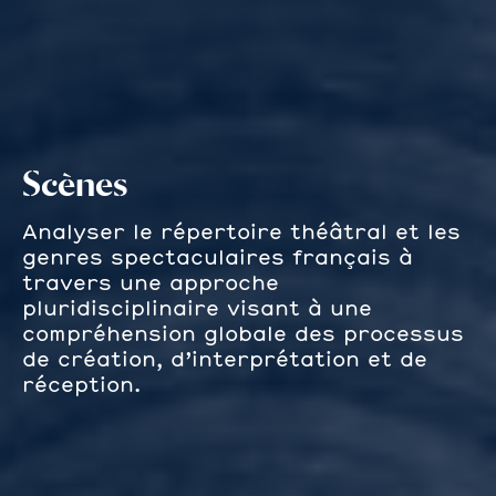
Scènes
Analyser le répertoire théâtral et les
genres spectaculaires français à
travers une approche
pluridisciplinaire visant à une
compréhension globale des processus
de création, d’interprétation et de
réception.