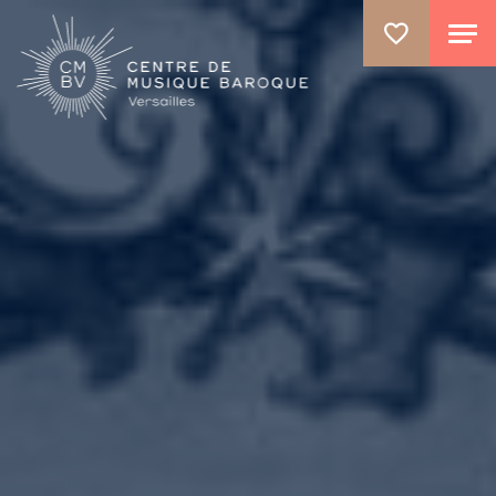
ALLER AU CONTENU PRINCIPAL