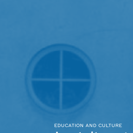
EDUCATION AND CULTURE