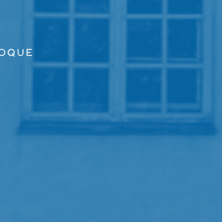
GO TO PRINCIPAL CONTENT