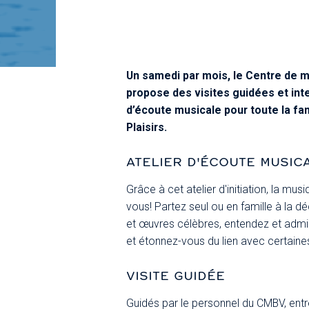
Un samedi par mois, le Centre de 
propose des visites guidées et inte
d’écoute musicale pour toute la fa
Plaisirs.
ATELIER D'ÉCOUTE MUSIC
Grâce à cet atelier d'initiation, la mu
vous! Partez seul ou en famille à la
et œuvres célèbres, entendez et admi
et étonnez-vous du lien avec certaines
VISITE GUIDÉE
Guidés par le personnel du CMBV, ent