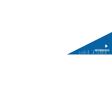
WEBRADIO