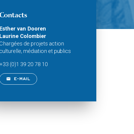
Contacts
Esther van Dooren
Laurine Colombier
Chargées de projets action
culturelle, médiation et publics
+33 (0)1 39 20 78 10
E-MAIL