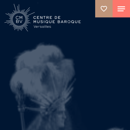
GO TO PRINCIPAL CONTENT