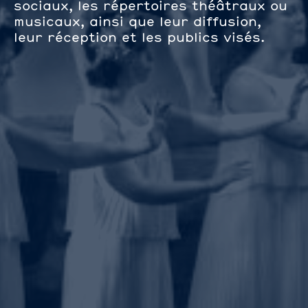
sociaux, les répertoires théâtraux ou
musicaux, ainsi que leur diffusion,
leur réception et les publics visés.