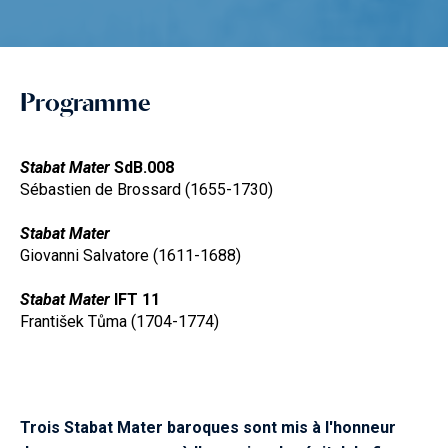
Programme
Stabat Mater
SdB.008
Sébastien de Brossard (1655-1730)
Stabat Mater
Giovanni Salvatore (1611-1688)
Stabat Mater
IFT 11
František Tůma (1704-1774)
Trois Stabat Mater baroques sont mis à l'honneur