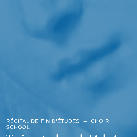
RÉCITAL DE FIN D'ÉTUDES
CHOIR
SCHOOL