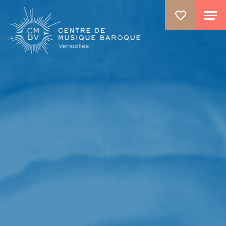
GO TO PRINCIPAL CONTENT