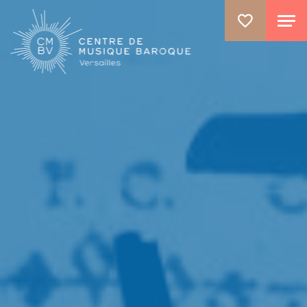
GO TO PRINCIPAL CONTENT