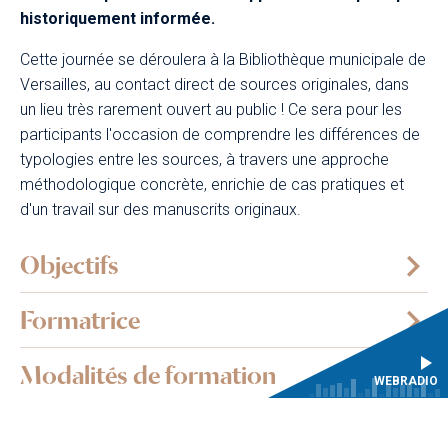
historiquement informée.
Cette journée se déroulera à la Bibliothèque municipale de
Versailles, au contact direct de sources originales, dans
un lieu très rarement ouvert au public ! Ce sera pour les
participants l'occasion de comprendre les différences de
typologies entre les sources, à travers une approche
méthodologique concrète, enrichie de cas pratiques et
d'un travail sur des manuscrits originaux.
Objectifs
Formatrice
Modalités de formation
WEBRADIO
Programme