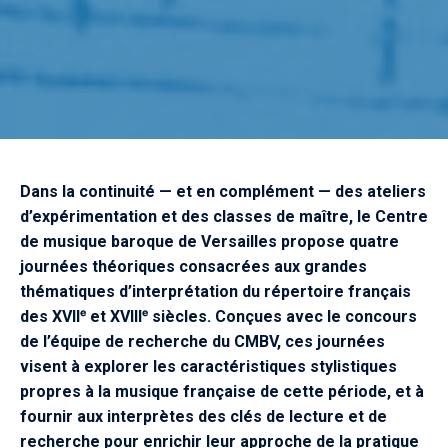
Dans la continuité — et en complément — des ateliers
d’expérimentation et des classes de maître, le Centre
de musique baroque de Versailles propose quatre
journées théoriques consacrées aux grandes
thématiques d’interprétation du répertoire français
des XVIIᵉ et XVIIIᵉ siècles. Conçues avec le concours
de l’équipe de recherche du CMBV, ces journées
visent à explorer les caractéristiques stylistiques
propres à la musique française de cette période, et à
fournir aux interprètes des clés de lecture et de
recherche pour enrichir leur approche de la pratique