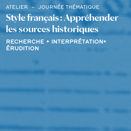
ATELIER
JOURNÉE THÉMATIQUE
Style français : Appréhender
les sources historiques
RECHERCHE • INTERPRÉTATION•
ÉRUDITION