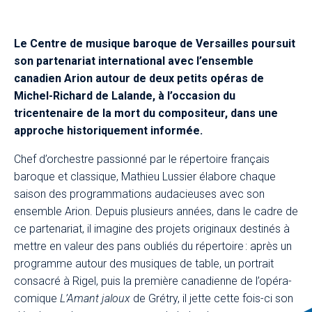
Le Centre de musique baroque de Versailles poursuit
son partenariat international avec l’ensemble
canadien Arion autour de deux petits opéras de
Michel-Richard de Lalande, à l’occasion du
tricentenaire de la mort du compositeur, dans une
approche historiquement informée.
Chef d’orchestre passionné par le répertoire français
baroque et classique, Mathieu Lussier élabore chaque
saison des programmations audacieuses avec son
ensemble Arion. Depuis plusieurs années, dans le cadre de
ce partenariat, il imagine des projets originaux destinés à
mettre en valeur des pans oubliés du répertoire : après un
programme autour des musiques de table, un portrait
consacré à Rigel, puis la première canadienne de l’opéra-
comique
L’Amant jaloux
de Grétry, il jette cette fois-ci son