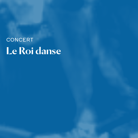
CONCERT
Le Roi danse