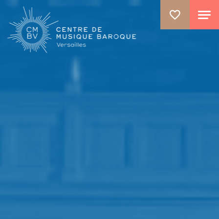
GO TO PRINCIPAL CONTENT