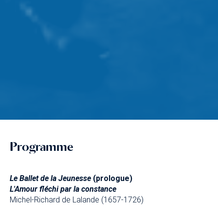
Programme
Le Ballet de la Jeunesse
(prologue)
L'Amour fléchi par la constance
Michel-Richard de Lalande (1657-1726)