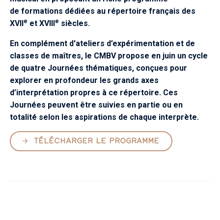
de formations dédiées au répertoire français des
e
e
XVII
et XVIII
siècles.
En complément d'ateliers d’expérimentation et de
classes de maîtres, le CMBV propose en juin un cycle
de quatre Journées thématiques, conçues pour
explorer en profondeur les grands axes
d’interprétation propres à ce répertoire.​ Ces
Journées peuvent être suivies en partie ou en
totalité selon les aspirations de chaque interprète.
TÉLÉCHARGER LE PROGRAMME