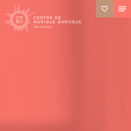
ALLER AU CONTENU PRINCIPAL