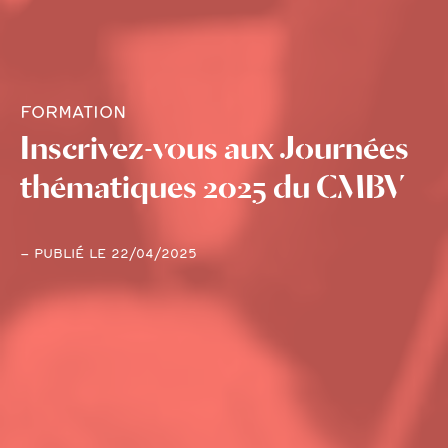
FORMATION
Inscrivez-vous aux Journées
thématiques 2025 du CMBV
– PUBLIÉ LE 22/04/2025