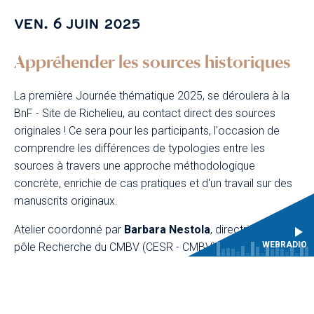
VEN. 6 JUIN 2025
Appréhender les sources historiques
La première Journée thématique 2025, se déroulera à la
BnF - Site de Richelieu, au contact direct des sources
originales ! Ce sera pour les participants, l'occasion de
comprendre les différences de typologies entre les
sources à travers une approche méthodologique
concrète, enrichie de cas pratiques et d'un travail sur des
manuscrits originaux.
Atelier coordonné par
Barbara Nestola
, directrice du
WEBRADIO
pôle Recherche du CMBV (CESR - CMBV)
EN SAVOIR PLUS