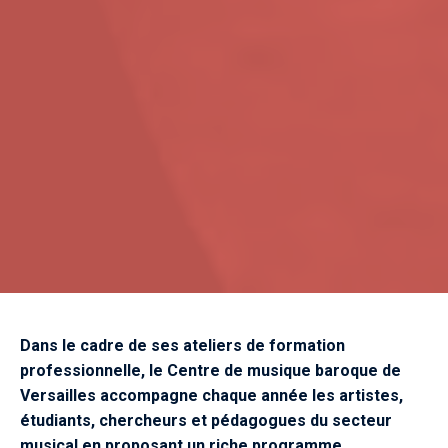
Dans le cadre de ses ateliers de formation
professionnelle, le Centre de musique baroque de
Versailles accompagne chaque année les artistes,
étudiants, chercheurs et pédagogues du secteur
musical en proposant un riche programme