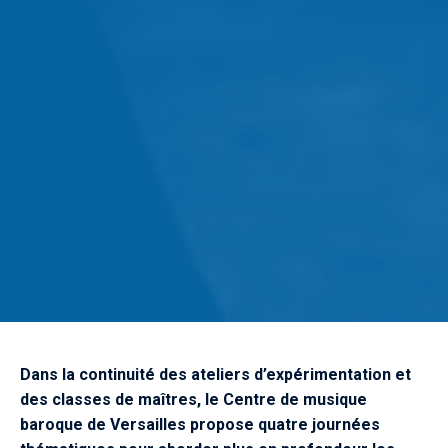
Dans la continuité des ateliers d’expérimentation et
des classes de maîtres, le Centre de musique
baroque de Versailles propose quatre journées