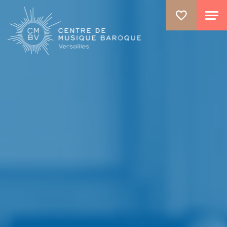
ALLER AU CONTENU PRINCIPAL