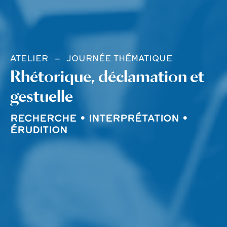
ATELIER
JOURNÉE THÉMATIQUE
Rhétorique, déclamation et
gestuelle
RECHERCHE • INTERPRÉTATION •
ÉRUDITION