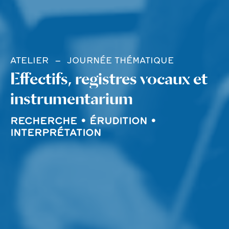
ATELIER
JOURNÉE THÉMATIQUE
Effectifs, registres vocaux et
instrumentarium
RECHERCHE • ÉRUDITION •
INTERPRÉTATION