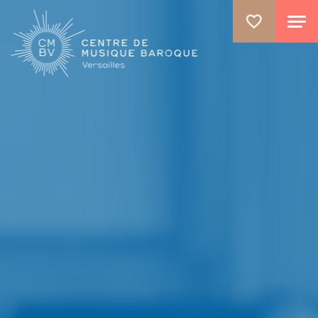
ALLER AU CONTENU PRINCIPAL