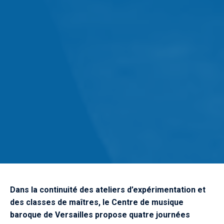
Dans la continuité des ateliers d’expérimentation et
des classes de maîtres, le Centre de musique
baroque de Versailles propose quatre journées