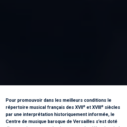
Pour promouvoir dans les meilleurs conditions le
e
e
répertoire musical français des XVII
et XVIII
siècles
par une interprétation historiquement informée, le
Centre de musique baroque de Versailles s’est doté