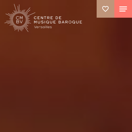
ALLER AU CONTENU PRINCIPAL