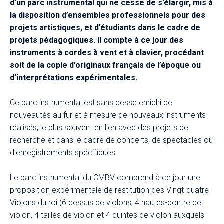
d’un parc instrumental qui ne cesse de s’élargir, mis à
la disposition d’ensembles professionnels pour des
projets artistiques, et d’étudiants dans le cadre de
projets pédagogiques. Il compte à ce jour des
instruments à cordes à vent et à clavier, procédant
soit de la copie d’originaux français de l’époque ou
d’interprétations expérimentales.
Ce parc instrumental est sans cesse enrichi de
nouveautés au fur et à mesure de nouveaux instruments
réalisés, le plus souvent en lien avec des projets de
recherche et dans le cadre de concerts, de spectacles ou
d’enregistrements spécifiques.
Le parc instrumental du CMBV comprend à ce jour une
proposition expérimentale de restitution des Vingt-quatre
Violons du roi (6 dessus de violons, 4 hautes-contre de
violon, 4 tailles de violon et 4 quintes de violon auxquels