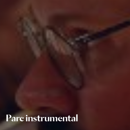
Parc instrumental