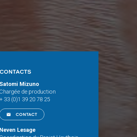
CONTACTS
Satomi Mizuno
Chargée de production
+ 33 (0)1 39 20 78 25
CONTACT
Neven Lesage