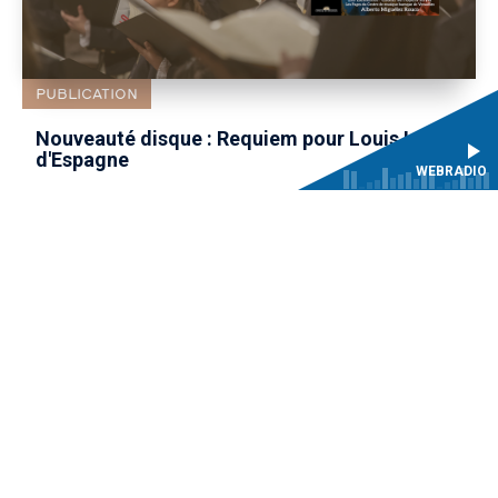
PUBLICATION
Nouveauté disque : Requiem pour Louis Ier
d'Espagne
WEBRADIO
ARTISTIQUE
FORMATION
PUBLICATION
RECHERCHE