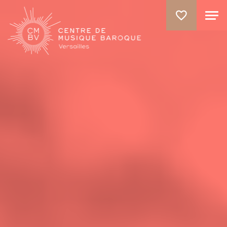
ALLER AU CONTENU PRINCIPAL