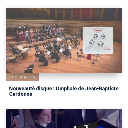
PUBLICATION
Nouveauté disque : Omphale de Jean-Baptiste
Cardonne