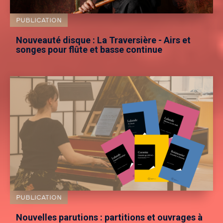
PUBLICATION
Nouveauté disque : La Traversière - Airs et
songes pour flûte et basse continue
PUBLICATION
Nouvelles parutions : partitions et ouvrages à