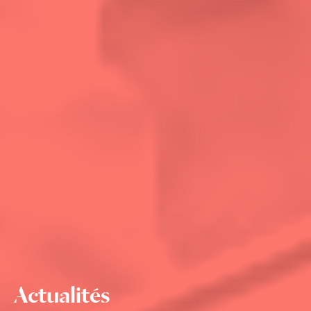
Actualités