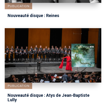
PUBLICATION
Nouveauté disque : Reines
PUBLICATION
Nouveauté disque : Atys de Jean-Baptiste
Lully