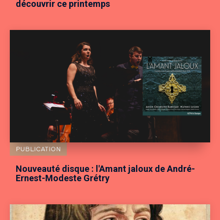
découvrir ce printemps
PUBLICATION
Nouveauté disque : l'Amant jaloux de André-
Ernest-Modeste Grétry