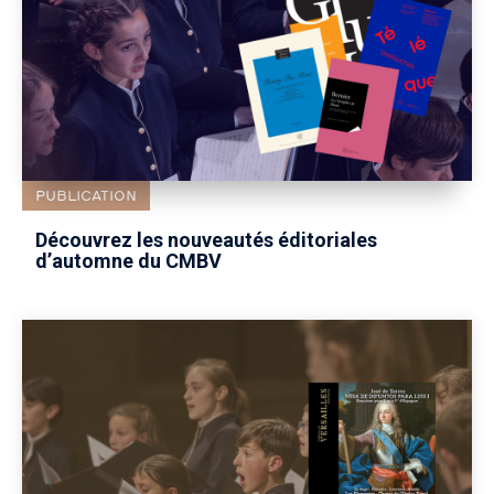
PUBLICATION
Découvrez les nouveautés éditoriales
d’automne du CMBV