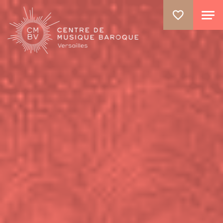
ALLER AU CONTENU PRINCIPAL