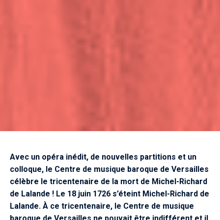
Avec un opéra inédit, de nouvelles partitions et un
colloque, le Centre de musique baroque de Versailles
célèbre le tricentenaire de la mort de Michel-Richard
de Lalande ! Le 18 juin 1726 s’éteint Michel-Richard de
Lalande. À ce tricentenaire, le Centre de musique
baroque de Versailles ne pouvait être indifférent et il