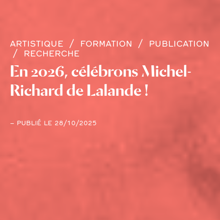
ARTISTIQUE
FORMATION
PUBLICATION
RECHERCHE
En 2026, célébrons Michel-
Richard de Lalande !
– PUBLIÉ LE 28/10/2025