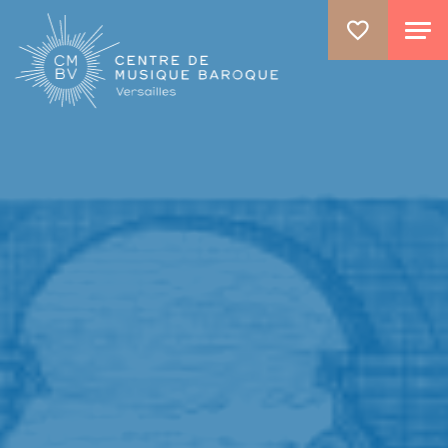
ALLER AU CONTENU PRINCIPAL