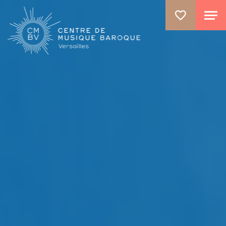
ALLER AU CONTENU PRINCIPAL