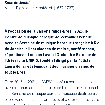
Suite de Jepthé
Michel Pignolet de Montéclair (1667-1737)
À l’occasion de la Saison France-Brésil 2025, le
Centre de musique baroque de Versailles renoue
avec sa Semaine de musique baroque française à Rio
de Janeiro, alliant classes de maître, conférences,
répétitions et concert avec l’Orchestre Baroque de
l’Université UNIRIO, fondé et dirigé par la flûtiste
Laura Rónai
,
et réunissant des musiciens venus de
tout le Brésil.
Entre 2016 et 2021, le CMBV a tissé un partenariat solide
avec plusieurs acteurs culturels de Rio de Janeiro, créant
une Semaine de musique baroque française destinée à un
public varié — étudiants, amateurs et professionnels. Dans