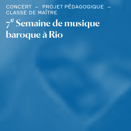
CONCERT
PROJET PÉDAGOGIQUE
CLASSE DE MAÎTRE
e
7
Semaine de musique
baroque à Rio