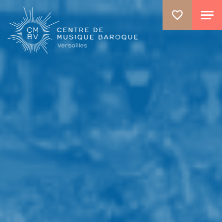
ALLER AU CONTENU PRINCIPAL