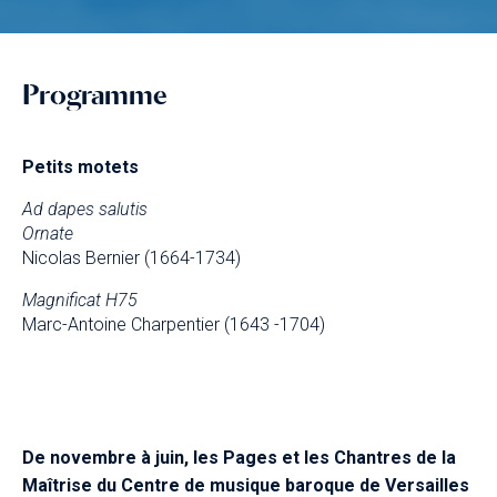
Programme
Petits motets
Ad dapes salutis
Ornate
Nicolas Bernier (1664-1734)
Magnificat H75
Marc-Antoine Charpentier (1643 -1704)
De novembre à juin, les Pages et les Chantres de la
Maîtrise du Centre de musique baroque de Versailles