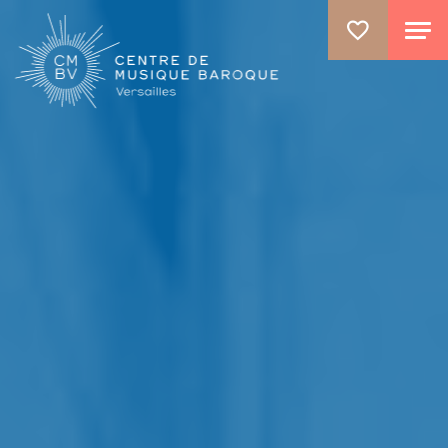
ALLER AU CONTENU PRINCIPAL