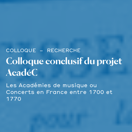
COLLOQUE
RECHERCHE
Colloque conclusif du projet
AcadéC
Les Académies de musique ou
Concerts en France entre 1700 et
1770