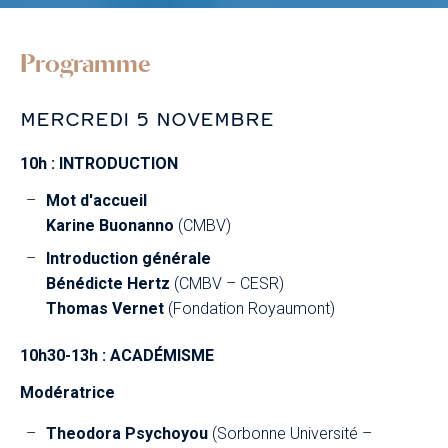
Programme
MERCREDI 5 NOVEMBRE
10h : INTRODUCTION
Mot d'accueil
Karine Buonanno
(CMBV)
Introduction générale
Bénédicte Hertz
(CMBV – CESR)
Thomas Vernet
(Fondation Royaumont)
10h30-13h : ACADÉMISME
Modératrice
Theodora Psychoyou
(Sorbonne Université –