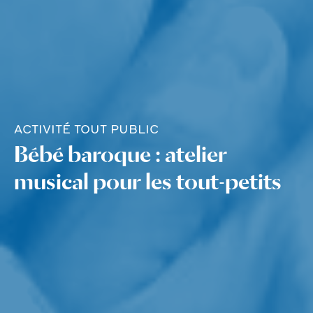
ACTIVITÉ TOUT PUBLIC
Bébé baroque : atelier
musical pour les tout-petits