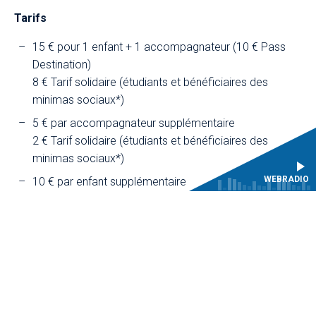
Tarifs
15 € pour 1 enfant + 1 accompagnateur (10 € Pass
Destination)
8 € Tarif solidaire (étudiants et bénéficiaires des
minimas sociaux*)
5 € par accompagnateur supplémentaire
2 € Tarif solidaire (étudiants et bénéficiaires des
minimas sociaux*)
WEBRADIO
10 € par enfant supplémentaire
2 € Tarif solidaire (étudiants et bénéficiaires des
minimas sociaux*)
* Sur présentation de justificatif