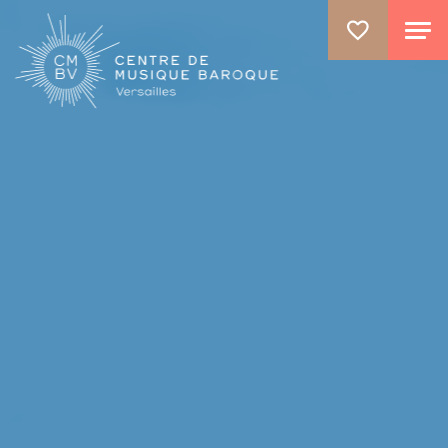
ALLER AU CONTENU PRINCIPAL