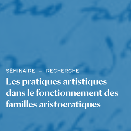
SÉMINAIRE
RECHERCHE
Les pratiques artistiques
dans le fonctionnement des
familles aristocratiques