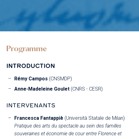
Programme
INTRODUCTION
Rémy Campos
(CNSMDP)
Anne-Madeleine Goulet
(CNRS - CESR)
INTERVENANTS
Francesca Fantappiè
(Università Statale de Milan)
Pratique des arts du spectacle au sein des familles
souveraines et économie de cour entre Florence et