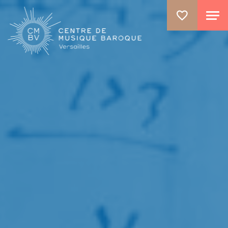
ALLER AU CONTENU PRINCIPAL