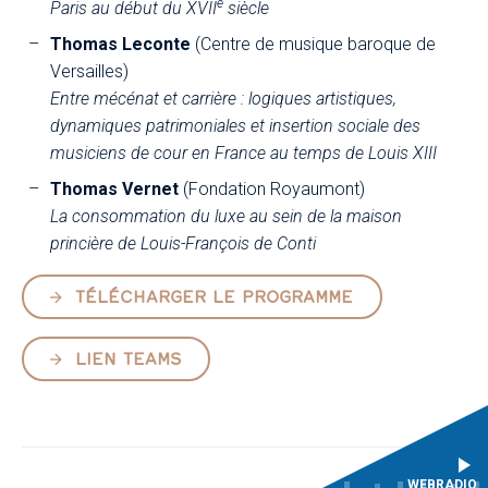
e
Paris au début du XVII
siècle
Thomas Leconte
(Centre de musique baroque de
Versailles)
Entre mécénat et carrière : logiques artistiques,
dynamiques patrimoniales et insertion sociale des
musiciens de cour en France au temps de Louis XIII
Thomas Vernet
(Fondation Royaumont)
La consommation du luxe au sein de la maison
princière de Louis-François de Conti
TÉLÉCHARGER LE PROGRAMME
LIEN TEAMS
WEBRADIO