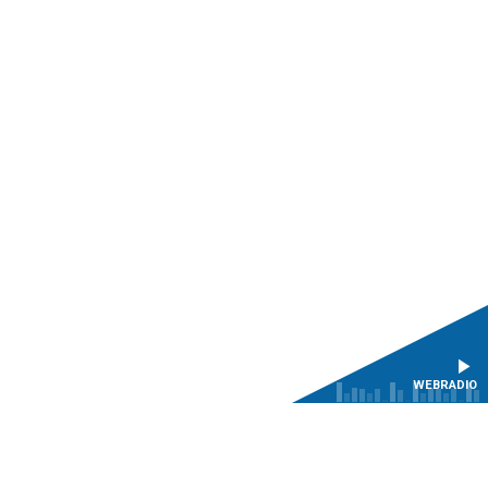
WEBRADIO