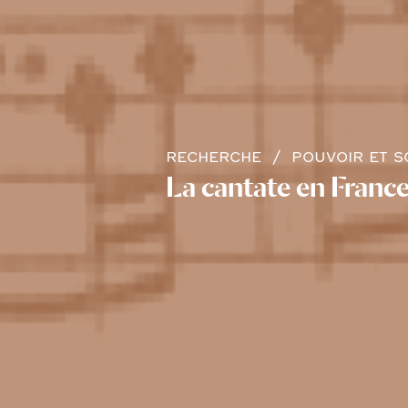
RECHERCHE
POUVOIR ET S
La cantate en France