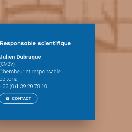
Responsable scientifique
Julien Dubruque
(CMBV)
Chercheur et responsable
éditorial
+33 (0)1 39 20 78 10
CONTACT