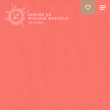
ALLER AU CONTENU PRINCIPAL