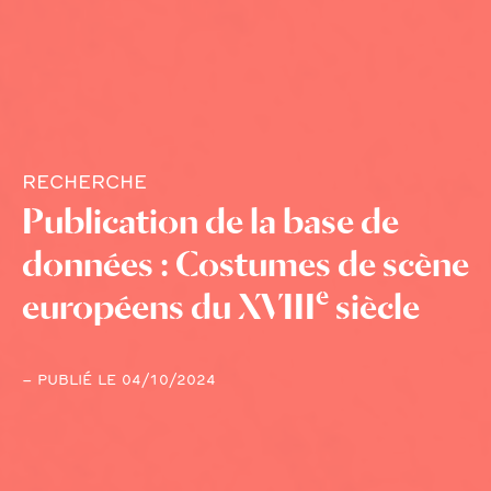
RECHERCHE
Publication de la base de
données : Costumes de scène
e
européens du XVIII
siècle
– PUBLIÉ LE 04/10/2024