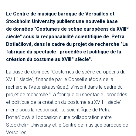
Le Centre de musique baroque de Versailles et
Stockholm University publient une nouvelle base
e
de données "Costumes de scène européens du XVIII
siècle" sous la responsabilité scientifique de Petra
Dotlačilová, dans le cadre du projet de recherche "La
fabrique du spectacle : procédés et politique de la
e
création du costume au XVIII
siècle".
La base de données "Costumes de scène européens du
e
XVIII
siècle", financée par le Conseil suédois de la
recherche (Vetenskapsrådet), s'inscrit dans le cadre du
projet de recherche "La fabrique du spectacle : procédés
e
et politique de la création du costume au XVIII
siècle"
mené sous la responsabilité scientifique de Petra
Dotlačilová, à l'occasion d'une collaboration entre
Stockholm University et le Centre de musique baroque de
Versailles.