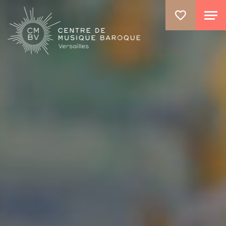
ALLER AU CONTENU PRINCIPAL