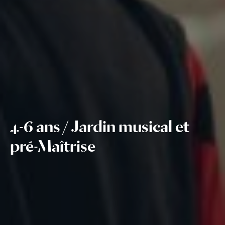
4-6 ans / Jardin musical et
pré-Maîtrise