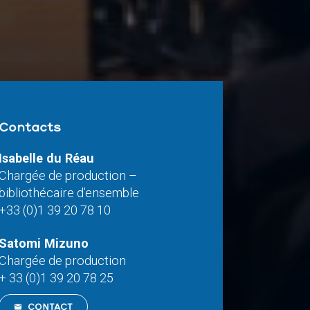
Contacts
Isabelle du Réau
Chargée de production –
bibliothécaire d’ensemble
+33 (0)1 39 20 78 10
Satomi Mizuno
Chargée de production
+ 33 (0)1 39 20 78 25
CONTACT