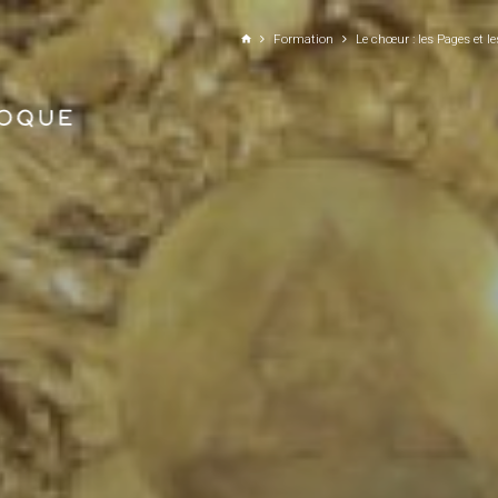
ALLER AU CONTENU PRINCIPAL
Formation
Le chœur : les Pages et 