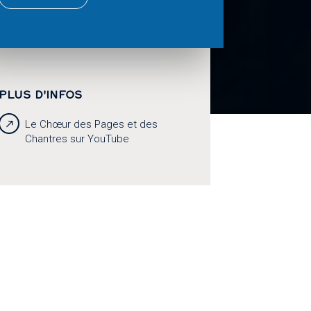
PLUS D'INFOS
Le Chœur des Pages et des
Chantres sur YouTube