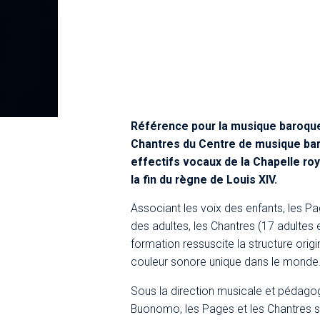
Référence pour la musique baroque
Chantres du Centre de musique baro
effectifs vocaux de la Chapelle roy
la fin du règne de Louis XIV.
Associant les voix des enfants, les Pa
des adultes, les Chantres (17 adultes 
formation ressuscite la structure origin
couleur sonore unique dans le monde
Sous la direction musicale et pédag
Buonomo, les Pages et les Chantres 