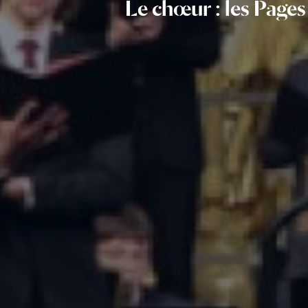
Le chœur : les Page