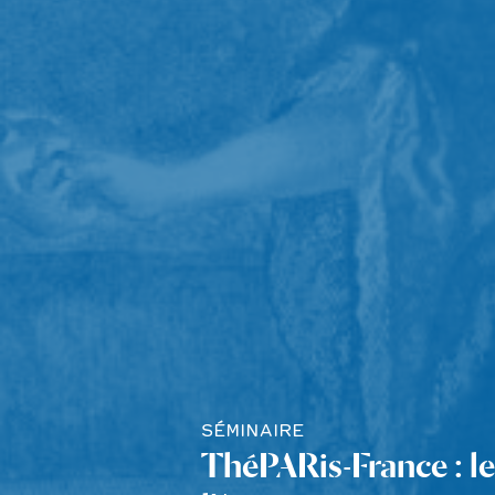
SÉMINAIRE
ThéPARis-France : le