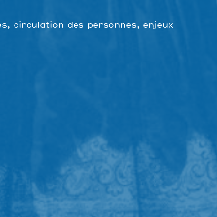
es, circulation des personnes, enjeux