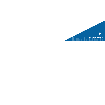
WEBRADIO