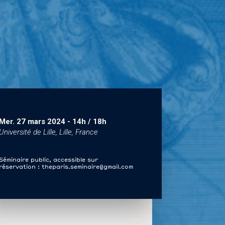
Mer. 27 mars 2024
-
14h / 18h
Université de Lille, Lille, France
Séminaire public, accessible sur
réservation : theparis.seminaire@gmail.com