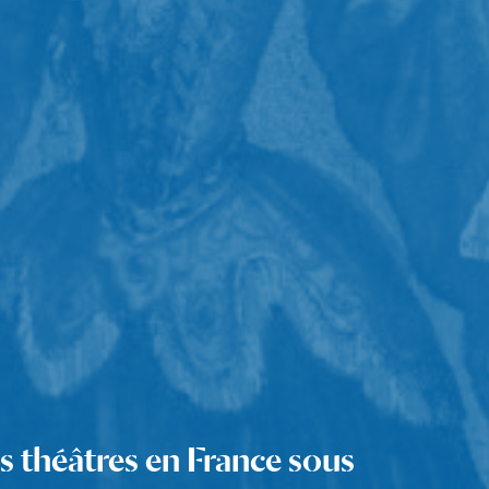
s théâtres en France sous