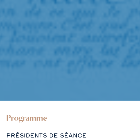
Programme
PRÉSIDENTS DE SÉANCE