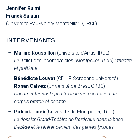
Jennifer Ruimi
Franck Salaün
(Université Paul-Valéry Montpellier 3, IRCL)
INTERVENANTS
Marine Roussillon
(Université d’Arras, IRCL)
Le
Ballet des incompatibles
(Montpellier, 1655) : théâtre
et politique
Bénédicte Louvat
(CELLF, Sorbonne Université)
Ronan Calvez
(Université de Brest, CRBC)
Documenter par le paratexte la représentation de
corpus breton et occitan
Patrick Taïeb
(Université de Montpellier, IRCL)
Le dossier Grand-Théâtre de Bordeaux dans la base
Dezède et le référencement des genres lyriques