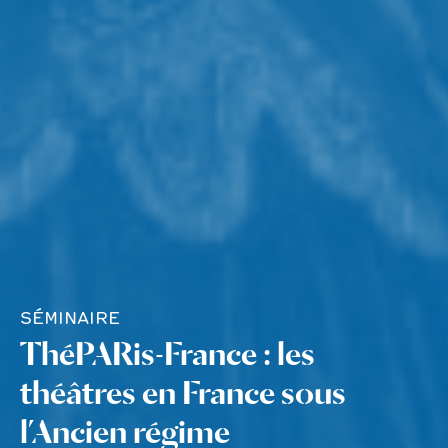
SÉMINAIRE
ThéPARis-France : les
théâtres en France sous
l’Ancien régime