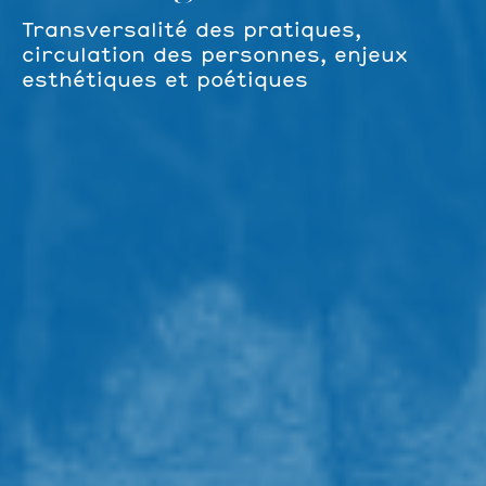
Transversalité des pratiques,
circulation des personnes, enjeux
esthétiques et poétiques