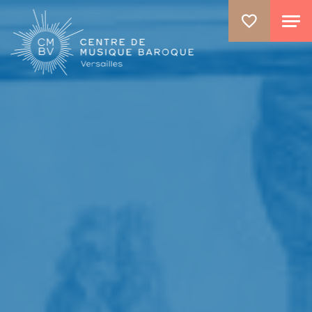
ALLER AU CONTENU PRINCIPAL