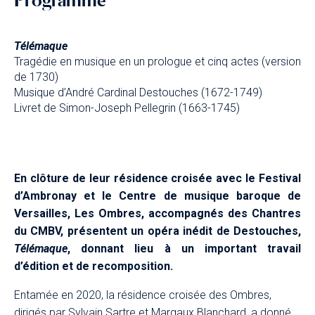
Télémaque
Tragédie en musique en un prologue et cinq actes (version
de 1730)
Musique d’André Cardinal Destouches (1672-1749)
Livret de Simon-Joseph Pellegrin (1663-1745)
En clôture de leur résidence croisée avec le Festival
d’Ambronay et le Centre de musique baroque de
Versailles, Les Ombres, accompagnés des Chantres
du CMBV, présentent un opéra inédit de Destouches,
Télémaque
, donnant lieu à un important travail
d’édition et de recomposition.
Entamée en 2020, la résidence croisée des Ombres,
dirigés par Sylvain Sartre et Margaux Blanchard, a donné