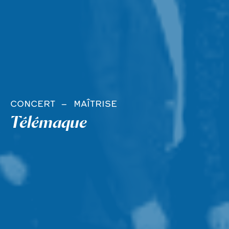
CONCERT
MAÎTRISE
Télémaque