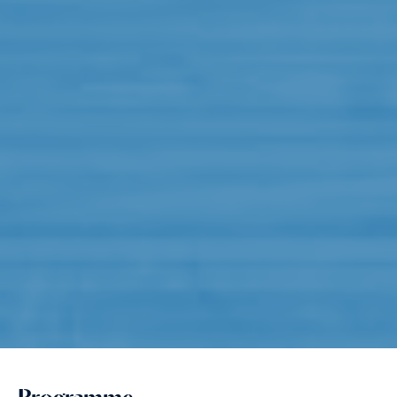
Programme