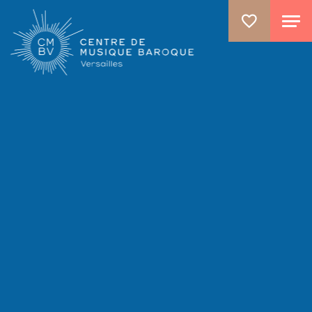
ALLER AU CONTENU PRINCIPAL