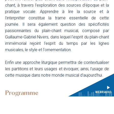
chant, à travers l'exploration des sources d'époque et la
pratique vocale. Apprendre à lire la source et à
l'interpréter constitue la trame essentielle de cette
journée. Il sera également question des spécificités
passionnantes du plain-chant musical, composé par
Guillaume-Gabriel Nivers, dans lequel l'esprit du plain-chant
immémorial rejoint l'esprit du temps par les lignes
musicales, le style et l'ornementation.
Enfin une approche liturgique permettra de contextualiser
les partitions et leurs usages et évoquer, ainsi, l'usage de
cette musique dans notre monde musical d'aujourd'hui.
Programme
WEBRADIO
Objectifs