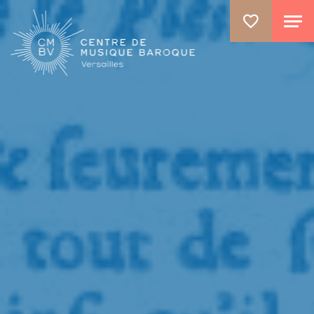
ALLER AU CONTENU PRINCIPAL