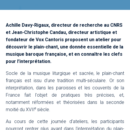
Achille Davy-Rigaux, directeur de recherche au CNRS
et Jean-Christophe Candau, directeur artistique et
fondateur de Vox Cantoris proposent un atelier pour
découvrir le plain-chant, une donnée essentielle de la
musique baroque française, et en connaître les clefs
pour l’interprétation.
Socle de la musique liturgique et sacrée, le plain-chant
français est issu d'une tradition multi-séculaire. Or son
interprétation, dans les paroisses et les couvents de la
France fait l'objet de pratiques très précises, et,
notamment réformées et théorisées dans la seconde
e
moitié du XVII
siècle.
Au cours de cette journée d'ateliers, les participants
pourront rentrer plus avant dans l'interprétation du plain-