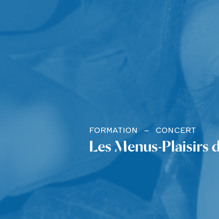
FORMATION
CONCERT
Les Menus-Plaisirs 