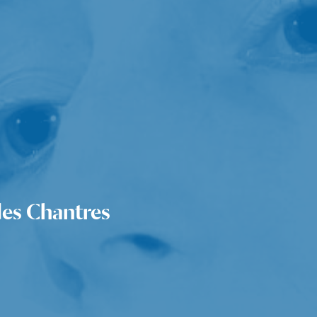
des Chantres