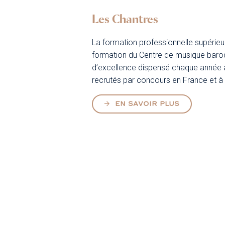
Les Chantres
La formation professionnelle supérieu
formation du Centre de musique baroq
d’excellence dispensé chaque année à
recrutés par concours en France et à l
EN SAVOIR PLUS