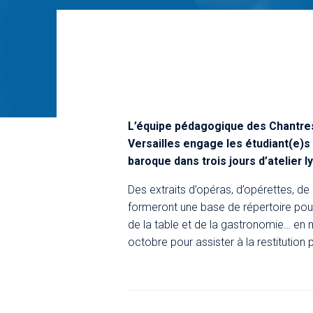
L’équipe pédagogique des Chantre
Versailles engage les étudiant(e)s
baroque dans trois jours d’atelier l
Des extraits d’opéras, d’opérettes, 
formeront une base de répertoire pou
de la table et de la gastronomie… en
octobre pour assister à la restitution 