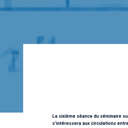
La sixième séance du séminaire sur
s’intéressera aux circulations entre 