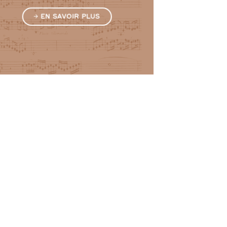
EN SAVOIR PLUS