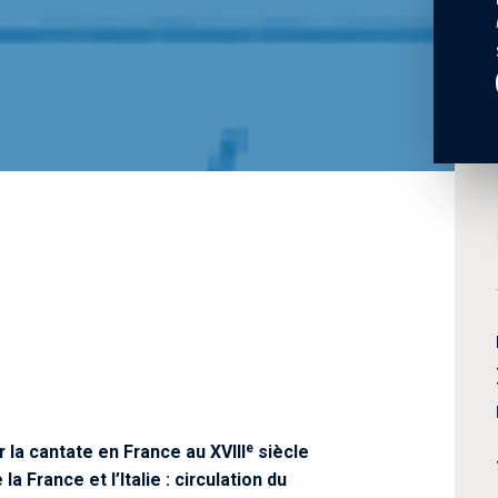
e
 la cantate en France au XVIII
siècle
la France et l’Italie : circulation du