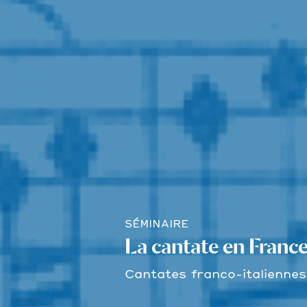
SÉMINAIRE
La cantate en France
Cantates franco-italiennes