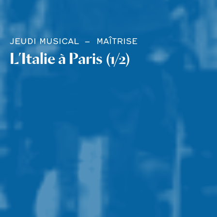
JEUDI MUSICAL
MAÎTRISE
L’Italie à Paris (1/2)