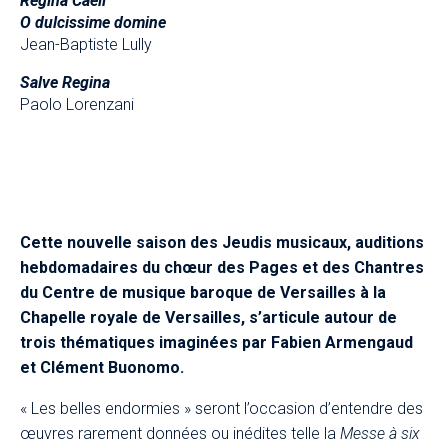
Regina Caeli
O dulcissime domine
Jean-Baptiste Lully
Salve Regina
Paolo Lorenzani
Cette nouvelle saison des Jeudis musicaux, auditions
hebdomadaires du chœur des Pages et des Chantres
du Centre de musique baroque de Versailles à la
Chapelle royale de Versailles, s’articule autour de
trois thématiques imaginées par Fabien Armengaud
et Clément Buonomo.​
« Les belles endormies » seront l’occasion d’entendre des
œuvres rarement données ou inédites telle la
Messe à six