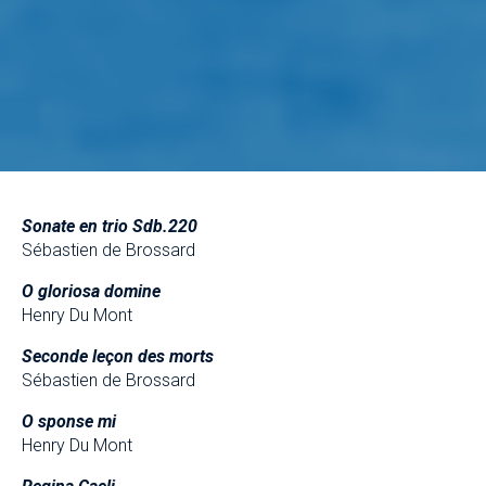
Sonate en trio Sdb.220
Sébastien de Brossard
O gloriosa domine
Henry Du Mont
Seconde leçon des morts
Sébastien de Brossard
O sponse mi
Henry Du Mont