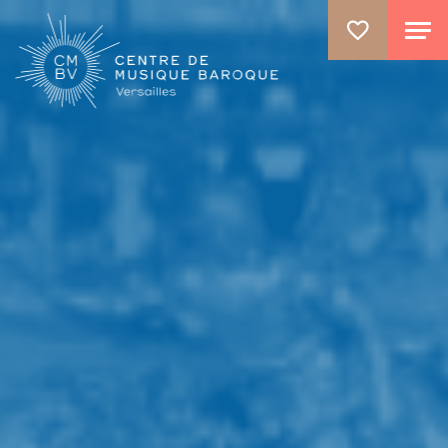
ALLER AU CONTENU PRINCIPAL