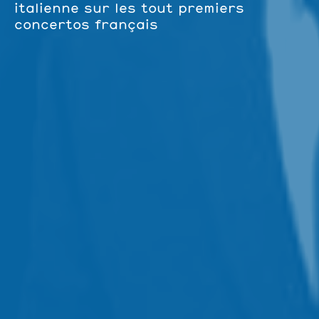
italienne sur les tout premiers
concertos français