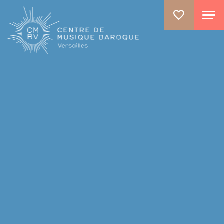
ALLER AU CONTENU PRINCIPAL