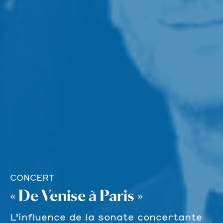
CONCERT
« De Venise à Paris »
L’influence de la sonate concertante