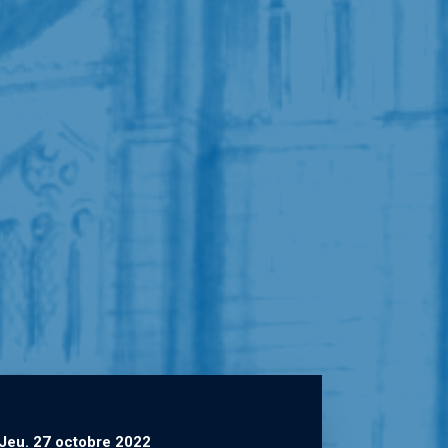
Jeu. 27 octobre 2022