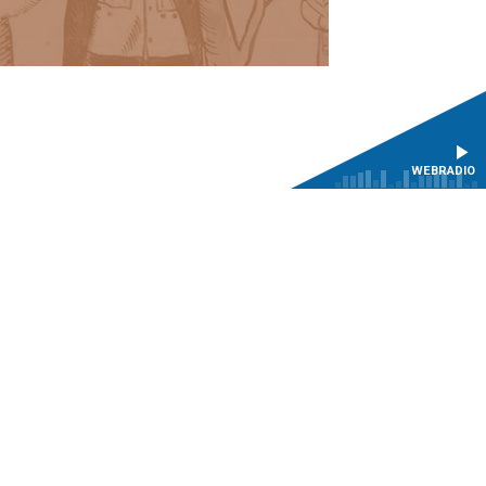
WEBRADIO
LETTER
NOUS SOUTENIR