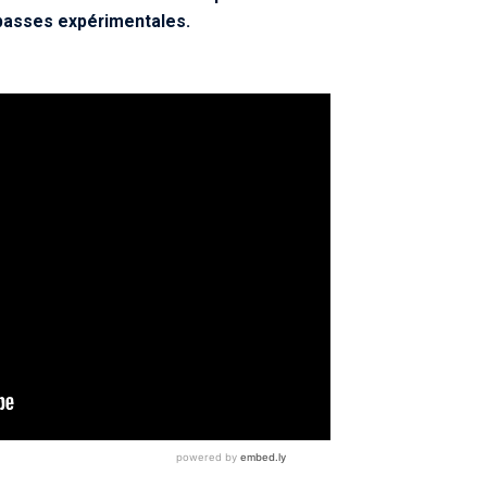
basses expérimentales.