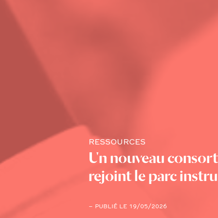
RESSOURCES
Un nouveau consort d
rejoint le parc ins
– PUBLIÉ LE 19/05/2026