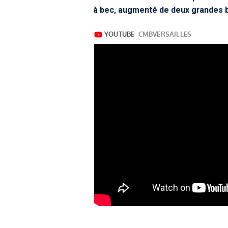
à bec, augmenté de deux grandes 