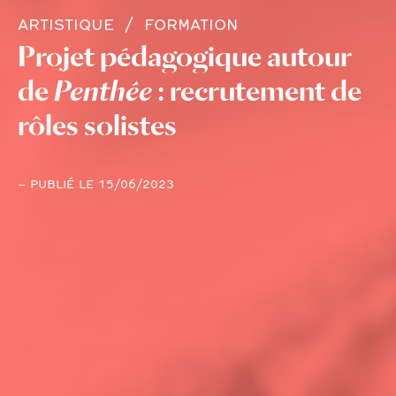
ARTISTIQUE
FORMATION
Projet pédagogique autour
de
Penthée
: recrutement de
rôles solistes
– PUBLIÉ LE 15/06/2023