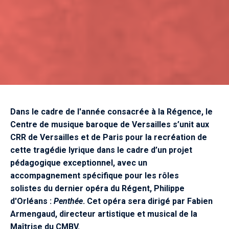
Dans le cadre de l'année consacrée à la Régence, le
Centre de musique baroque de Versailles s’unit aux
CRR de Versailles et de Paris pour la recréation de
cette tragédie lyrique dans le cadre d’un projet
pédagogique exceptionnel, avec un
accompagnement spécifique pour les rôles
solistes du dernier opéra du Régent, Philippe
d'Orléans :
Penthée
. Cet opéra sera dirigé par Fabien
Armengaud, directeur artistique et musical de la
Maîtrise du CMBV.