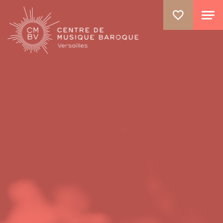
ALLER AU CONTENU PRINCIPAL