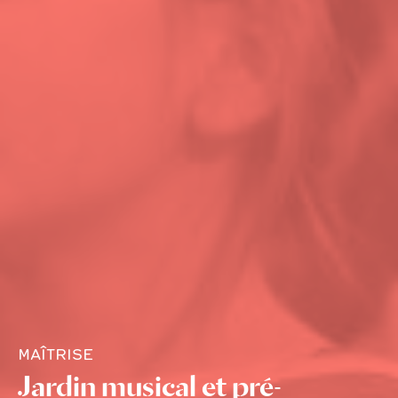
MAÎTRISE
Jardin musical et pré-