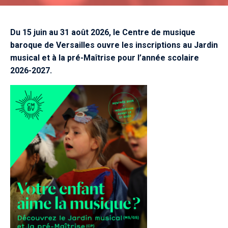
Du 15 juin au 31 août 2026, le Centre de musique
baroque de Versailles ouvre les inscriptions au Jardin
musical et à la pré-Maîtrise pour l’année scolaire
2026-2027.