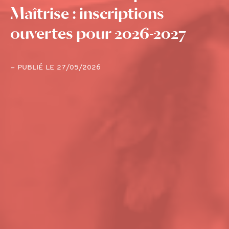
Maîtrise : inscriptions
ouvertes pour 2026-2027
– PUBLIÉ LE 27/05/2026