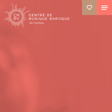
ALLER AU CONTENU PRINCIPAL