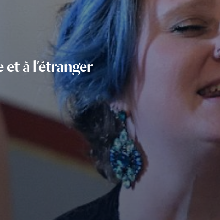
et à l’étranger