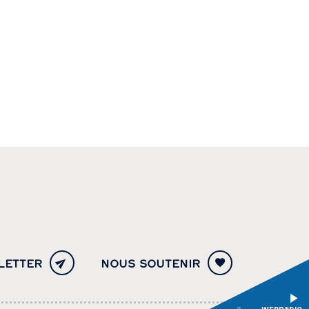
LETTER
NOUS SOUTENIR