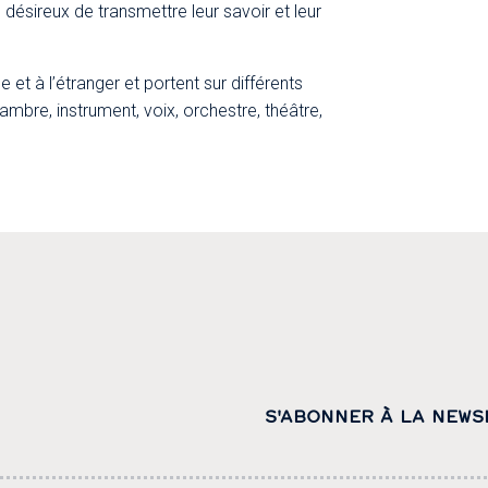
 désireux de transmettre leur savoir et leur
t à l’étranger et portent sur différents
mbre, instrument, voix, orchestre, théâtre,
S'ABONNER À LA NEWS