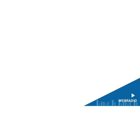
WEBRADIO