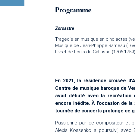
Programme
Zoroastre
Tragédie en musique en cinq actes (ve
Musique de Jean-Philippe Rameau (168
Livret de Louis de Cahusac (1706-1759
En 2021, la résidence croisée d’
Centre de musique baroque de Versa
avait débuté avec la recréation
encore inédite. À l’occasion de la
tournée de concerts prolonge ce 
Passionné par ce compositeur et pa
Alexis Kossenko a poursuivi, avec