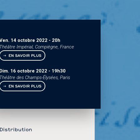
Ven. 14 octobre 2022
-
20h
Théâtre Impérial, Compiègne, France
EN SAVOIR PLUS
Dim. 16 octobre 2022
-
19h30
Théâtre des Champs-Élysées, Paris
EN SAVOIR PLUS
Distribution