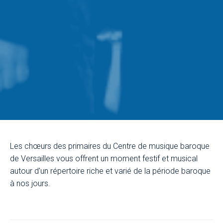
Les chœurs des primaires du Centre de musique baroque
de Versailles vous offrent un moment festif et musical
autour d'un répertoire riche et varié de la période baroque
à nos jours.