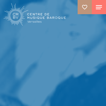
ALLER AU CONTENU PRINCIPAL