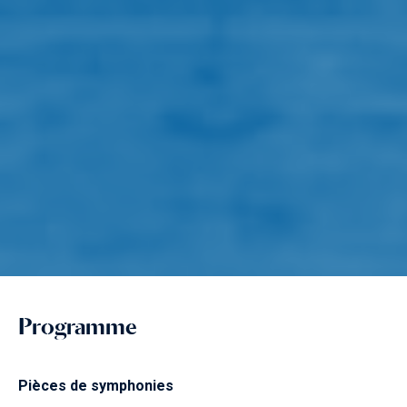
Programme
Pièces de symphonies