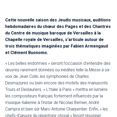
Cette nouvelle saison des Jeudis musicaux, auditions
hebdomadaires du chœur des Pages et des Chantres
du Centre de musique baroque de Versailles à la
Chapelle royale de Versailles, s’articule autour de
trois thématiques imaginées par Fabien Armengaud
et Clément Buonomo.​
« Les belles endormies » seront l’occasion d’entendre des
œuvres rarement données ou inédites telle la
Messe à six
voix
de Jean Colin, les symphonies de Charles
Desmazures ou bien encore des motets des manuscrits
Tours et Deslauriers. « L’Italie à Paris » mettra en lumière
les compositeurs français fortement influencés par la
musique italienne à l’instar de Nicolas Bernier, André
Campra et bien sûr Marc-Antoine Charpentier. Enfin, « les
chefs-d’œuvre du répertoire choral » feront résonner