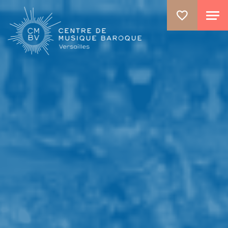
ALLER AU CONTENU PRINCIPAL