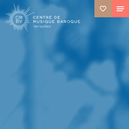
ALLER AU CONTENU PRINCIPAL