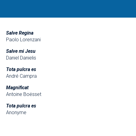
Salve Regina
Paolo Lorenzani
Salve mi Jesu
Daniel Danielis
Tota pulcra es
André Campra
Magnificat
Antoine Boësset
Tota pulcra es
Anonyme