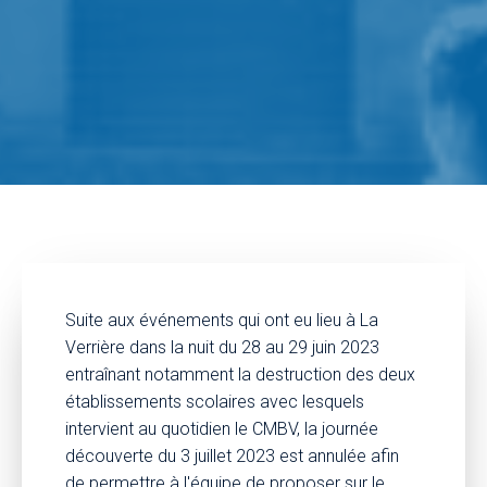
Suite aux événements qui ont eu lieu à La
Verrière dans la nuit du 28 au 29 juin 2023
entraînant notamment la destruction des deux
établissements scolaires avec lesquels
intervient au quotidien le CMBV, la journée
découverte du 3 juillet 2023 est annulée afin
de permettre à l'équipe de proposer sur le