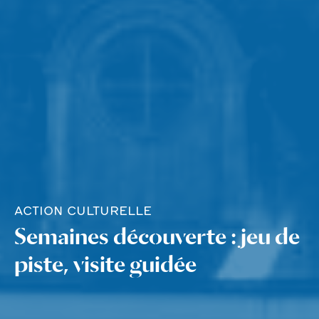
ACTION CULTURELLE
Semaines découverte : jeu de
piste, visite guidée