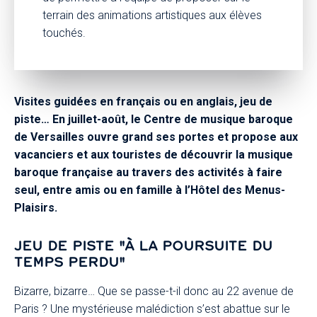
terrain des animations artistiques aux élèves
touchés.
Visites guidées en français ou en anglais, jeu de
piste… En juillet-août, le Centre de musique baroque
de Versailles ouvre grand ses portes et propose aux
vacanciers et aux touristes de découvrir la musique
baroque française au travers des activités à faire
seul, entre amis ou en famille à l’Hôtel des Menus-
Plaisirs.
JEU DE PISTE "À LA POURSUITE DU
TEMPS PERDU"
Bizarre, bizarre… Que se passe-t-il donc au 22 avenue de
Paris ? Une mystérieuse malédiction s’est abattue sur le