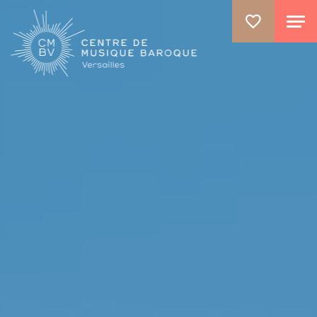
ALLER AU CONTENU PRINCIPAL